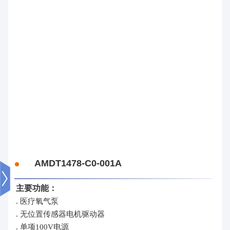
AMDT1478-C0-001A
主要功能：
. 医疗氧气泵
. 无位置传感器电机驱动器
. 单项100V电源