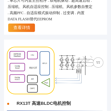
. 单芯片可内置主控程序 . 双电机驱动 . 超高速启动 .
压缩机、风机自适应控制 . 压缩机、风机参数自整定
. 高频PFC . 自适应模式振动抑制 . 过变调 . 内置
DATA FLASH替代EEPROM
查看详情
RX13T 高速BLDC电机控制