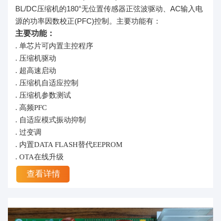
BL/DC压缩机的180°无位置传感器正弦波驱动、AC输入电
源的功率因数校正(PFC)控制。主要功能有：
主要功能：
. 单芯片可内置主控程序
. 压缩机驱动
. 超高速启动
. 压缩机自适应控制
. 压缩机参数测试
. 高频PFC
. 自适应模式振动抑制
. 过变调
. 内置DATA FLASH替代EEPROM
. OTA在线升级
查看详情