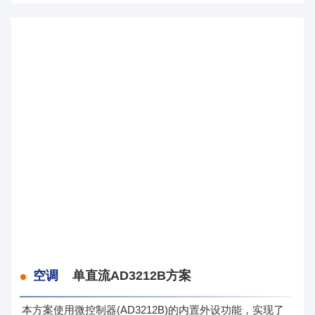
空调
单直流AD3212B方案
本方案使用微控制器(AD3212B)的内置外设功能，实现了