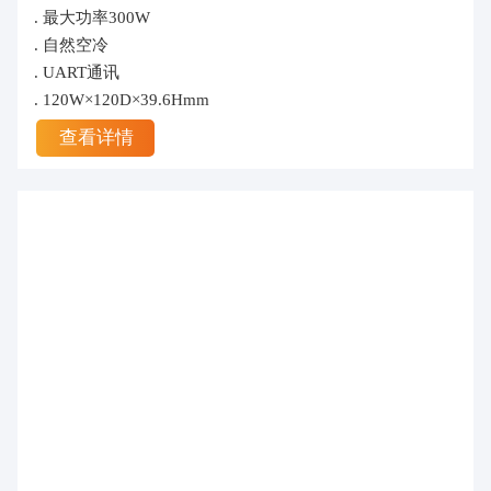
. 最大功率300W
. 自然空冷
. UART通讯
. 120W×120D×39.6Hmm
查看详情