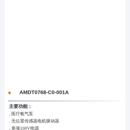
AMDT0768-C0-001A
主要功能：
. 医疗氧气泵
. 无位置传感器电机驱动器
. 单项100V电源