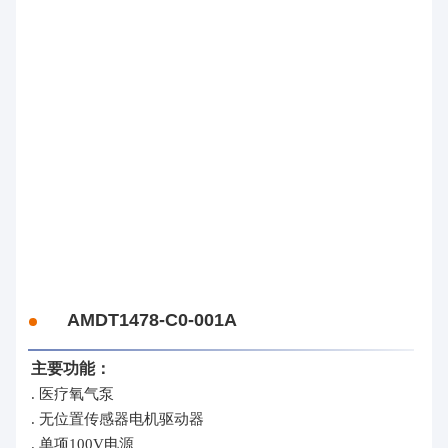
AMDT1478-C0-001A
主要功能：
. 医疗氧气泵
. 无位置传感器电机驱动器
. 单项100V电源