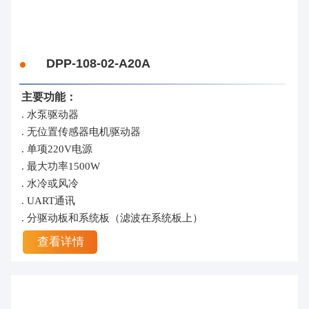
DPP-108-02-A20A
主要功能：
. 水泵驱动器
. 无位置传感器电机驱动器
. 单项220V电源
. 最大功率1500W
. 水冷或风冷
. UART通讯
. 分驱动板和系统板（滤波在系统板上）
查看详情