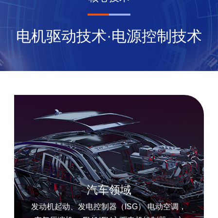
电机驱动技术·电源控制技术
汽车领域
发动机起动、发电控制器（ISG） 电动空调，