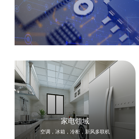
家电领域
空调，冰箱，冷柜，新风多联机