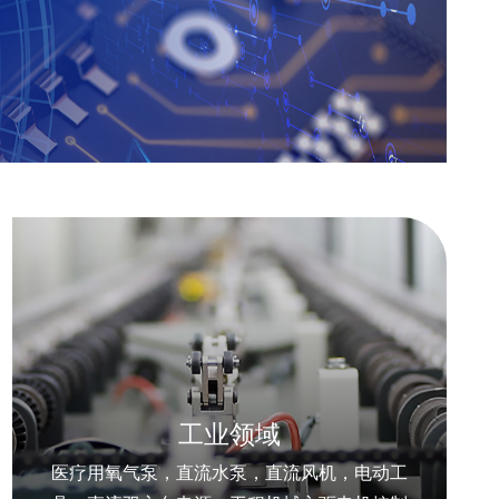
工业领域
医疗用氧气泵，直流水泵，直流风机，电动工