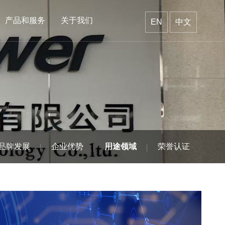
产品和服务
关于我们
EN
中文
品牌发展
企业优势
用途领域
荣誉认证