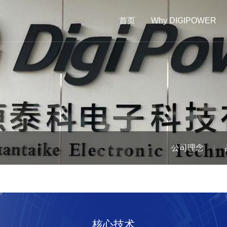
首页
Why DIGIPOWER
公司理念
核心技术