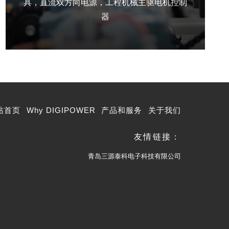
具，直流双方向电源，工程机械主驱电机控制
器
站首页
Why DIGIPOWER
产品和服务
关于我们
友情链接：
青岛三源泰科电子科技有限公司