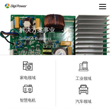
解决方案事业
Solution Business
家电领域
工业领域
智慧电机
汽车领域