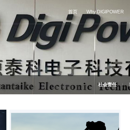
首页
Why DIGIPOWER
社会责任