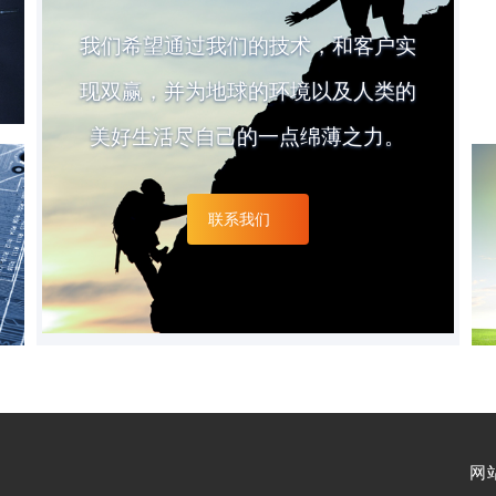
我们希望通过我们的技术，和客户实
现双赢，并为地球的环境以及人类的
美好生活尽自己的一点绵薄之力。
联系我们
网