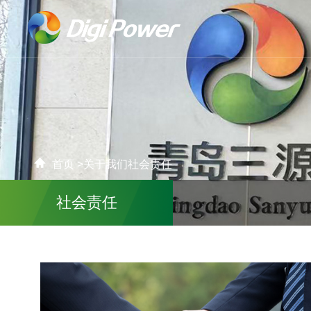
首页 >
关于我们
社会责任
社会责任