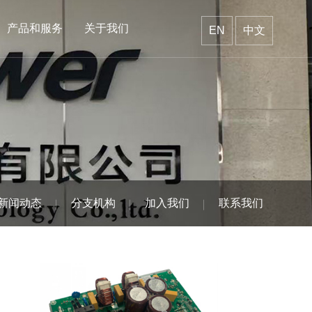
产品和服务
关于我们
EN
中文
新闻动态
分支机构
加入我们
联系我们