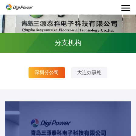
分支机构
深圳分公司
大连办事处