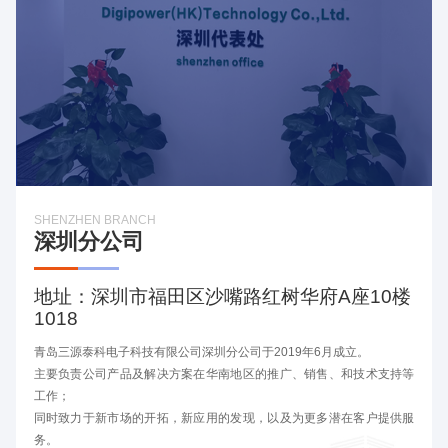
SHENZHEN BRANCH
深圳分公司
地址：深圳市福田区沙嘴路红树华府A座10楼
1018
青岛三源泰科电子科技有限公司深圳分公司于2019年6月成立。
主要负责公司产品及解决方案在华南地区的推广、销售、和技术支持等
工作；
同时致力于新市场的开拓，新应用的发现，以及为更多潜在客户提供服
务。