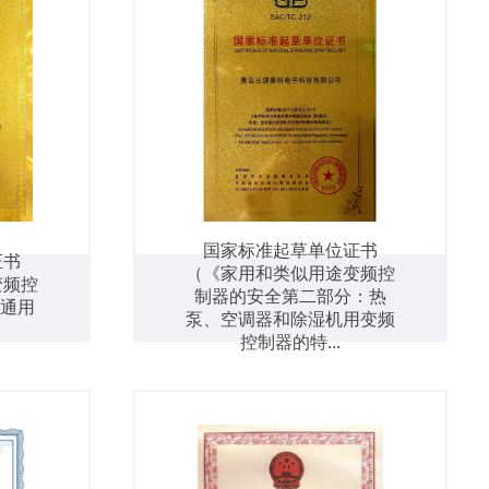
国家标准起草单位证书
证书
（《家用和类似用途变频控
变频控
制器的安全第二部分：热
：通用
泵、空调器和除湿机用变频
控制器的特...