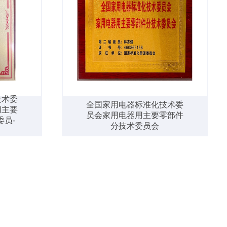
技术委
全国家用电器标准化技术委
用主要
员会家用电器用主要零部件
员-
分技术委员会