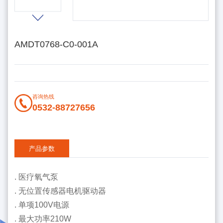
AMDT0768-C0-001A
咨询热线
0532-88727656
产品参数
. 医疗氧气泵
. 无位置传感器电机驱动器
. 单项100V电源
. 最大功率210W