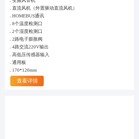
. 变频风管机
. 直流风机（外置驱动直流风机）
. HOMEBUS通讯
. 8个温度检测口
. 2个湿度检测口
. 2路电子膨胀阀
. 4路交流220V输出
. 高低压传感器输入
. 通用板
. 170*120mm
查看详情