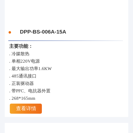
DPP-BS-006A-15A
主要功能：
. 冷媒散热
. 单相220V电源
. 最大输出功率1.6KW
. 485通讯接口
. 正装驱动器
. 带PFC、电抗器外置
. 268*165mm
查看详情