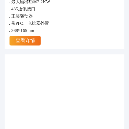
. 最大输出功率2.2KW
. 485通讯接口
. 正装驱动器
. 带PFC、电抗器外置
. 268*165mm
查看详情