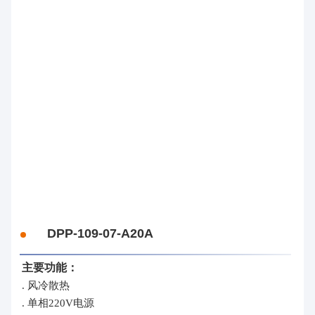
DPP-109-07-A20A
主要功能：
. 风冷散热
. 单相220V电源