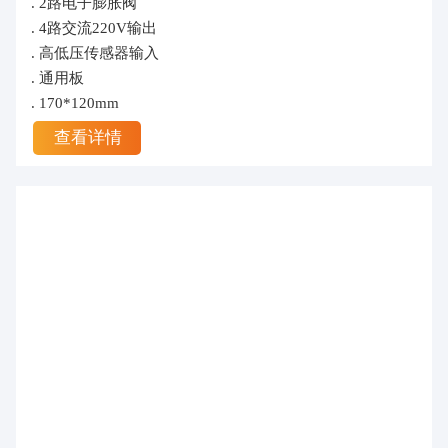
. 2路电子膨胀阀
. 4路交流220V输出
. 高低压传感器输入
. 通用板
. 170*120mm
查看详情