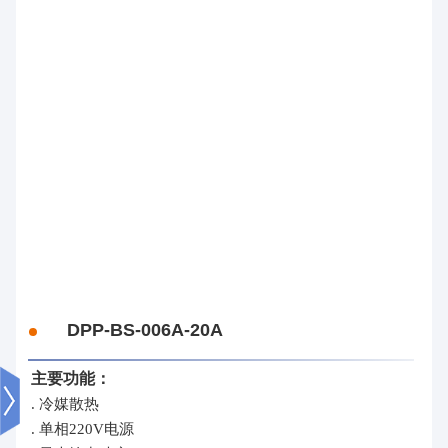
DPP-BS-006A-20A
主要功能：
. 冷媒散热
. 单相220V电源