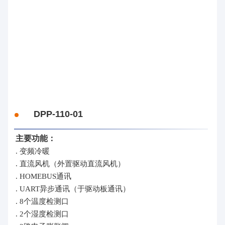
DPP-110-01
主要功能：
. 变频冷暖
. 直流风机（外置驱动直流风机）
. HOMEBUS通讯
. UART异步通讯（于驱动板通讯）
. 8个温度检测口
. 2个湿度检测口