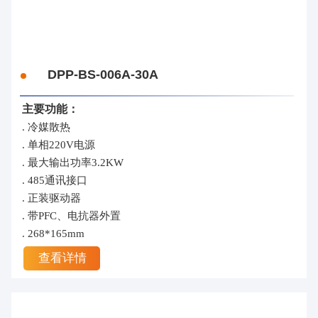
DPP-BS-006A-30A
主要功能：
. 冷媒散热
. 单相220V电源
. 最大输出功率3.2KW
. 485通讯接口
. 正装驱动器
. 带PFC、电抗器外置
. 268*165mm
查看详情