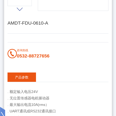
AMDT-FDU-0610-A
咨询热线
0532-88727656
产品参数
. 额定输入电压24V
. 无位置传感器电机驱动器
. 最大输出电流10A(rms）
. UART通讯或RS232通讯接口