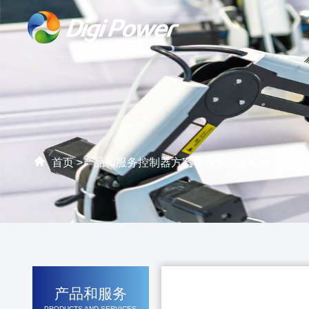
首页 >
产品和服务
控制器方案事业
智能家电
商用系列
产品和服务
PRODUCTS AND SERVICES