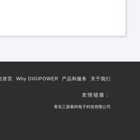
站首页
Why DIGIPOWER
产品和服务
关于我们
友情链接：
青岛三源泰科电子科技有限公司