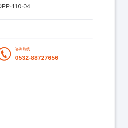
DPP-110-04
咨询热线
0532-88727656