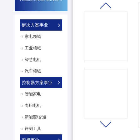
解决方案事业
家电领域
工业领域
智慧电机
汽车领域
控制器方案事业
智能家电
专用电机
新能源/交通
评测工具