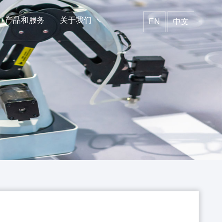
产品和服务
关于我们
EN
中文